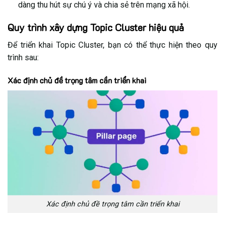
dàng thu hút sự chú ý và chia sẻ trên mạng xã hội.
Quy trình xây dựng Topic Cluster hiệu quả
Để triển khai Topic Cluster, bạn có thể thực hiện theo quy
trình sau:
Xác định chủ đề trọng tâm cần triển khai
Xác định chủ đề trọng tâm cần triển khai