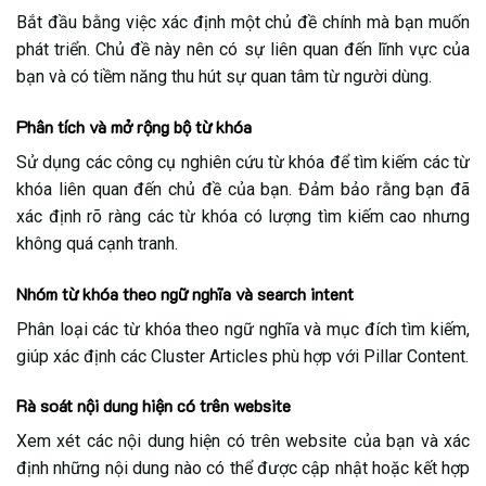
Bắt đầu bằng việc xác định một chủ đề chính mà bạn muốn
phát triển. Chủ đề này nên có sự liên quan đến lĩnh vực của
bạn và có tiềm năng thu hút sự quan tâm từ người dùng.
Phân tích và mở rộng bộ từ khóa
Sử dụng các công cụ nghiên cứu từ khóa để tìm kiếm các từ
khóa liên quan đến chủ đề của bạn. Đảm bảo rằng bạn đã
xác định rõ ràng các từ khóa có lượng tìm kiếm cao nhưng
không quá cạnh tranh.
Nhóm từ khóa theo ngữ nghĩa và search intent
Phân loại các từ khóa theo ngữ nghĩa và mục đích tìm kiếm,
giúp xác định các Cluster Articles phù hợp với Pillar Content.
Rà soát nội dung hiện có trên website
Xem xét các nội dung hiện có trên website của bạn và xác
định những nội dung nào có thể được cập nhật hoặc kết hợp