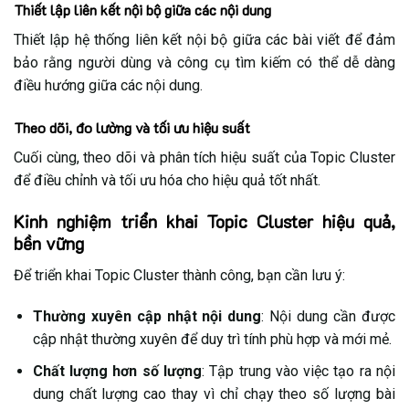
Thiết lập liên kết nội bộ giữa các nội dung
Thiết lập hệ thống liên kết nội bộ giữa các bài viết để đảm
bảo rằng người dùng và công cụ tìm kiếm có thể dễ dàng
điều hướng giữa các nội dung.
Theo dõi, đo lường và tối ưu hiệu suất
Cuối cùng, theo dõi và phân tích hiệu suất của Topic Cluster
để điều chỉnh và tối ưu hóa cho hiệu quả tốt nhất.
Kinh nghiệm triển khai Topic Cluster hiệu quả,
bền vững
Để triển khai Topic Cluster thành công, bạn cần lưu ý:
Thường xuyên cập nhật nội dung
: Nội dung cần được
cập nhật thường xuyên để duy trì tính phù hợp và mới mẻ.
Chất lượng hơn số lượng
: Tập trung vào việc tạo ra nội
dung chất lượng cao thay vì chỉ chạy theo số lượng bài