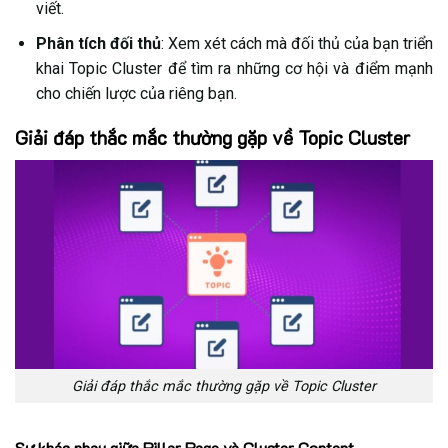
viết.
Phân tích đối thủ
: Xem xét cách mà đối thủ của bạn triển
khai Topic Cluster để tìm ra những cơ hội và điểm mạnh
cho chiến lược của riêng bạn.
Giải đáp thắc mắc thường gặp về Topic Cluster
Giải đáp thắc mắc thường gặp về Topic Cluster
Sự khác nhau giữa Pillar Page và Cluster Content