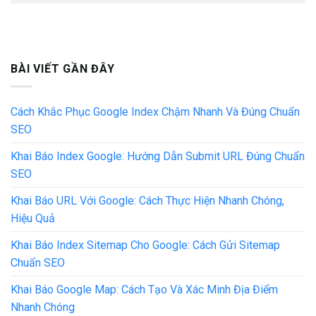
BÀI VIẾT GẦN ĐÂY
Cách Khắc Phục Google Index Chậm Nhanh Và Đúng Chuẩn
SEO
Khai Báo Index Google: Hướng Dẫn Submit URL Đúng Chuẩn
SEO
Khai Báo URL Với Google: Cách Thực Hiện Nhanh Chóng,
Hiệu Quả
Khai Báo Index Sitemap Cho Google: Cách Gửi Sitemap
Chuẩn SEO
Khai Báo Google Map: Cách Tạo Và Xác Minh Địa Điểm
Nhanh Chóng