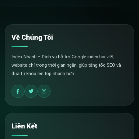
Về Chúng Tôi
Index Nhanh – Dịch vụ hỗ trợ Google index bài viết,
website chỉ trong thời gian ngắn, giúp tăng tốc SEO và
đưa từ khóa lên top nhanh hơn.
Liên Kết