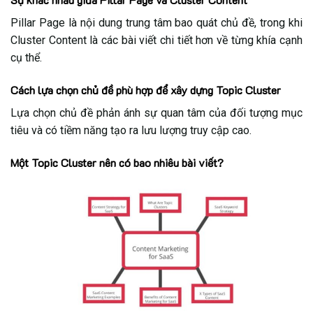
Pillar Page là nội dung trung tâm bao quát chủ đề, trong khi
Cluster Content là các bài viết chi tiết hơn về từng khía cạnh
cụ thể.
Cách lựa chọn chủ đề phù hợp để xây dựng Topic Cluster
Lựa chọn chủ đề phản ánh sự quan tâm của đối tượng mục
tiêu và có tiềm năng tạo ra lưu lượng truy cập cao.
Một Topic Cluster nên có bao nhiêu bài viết?