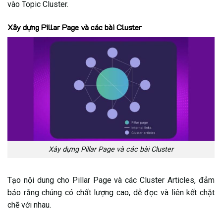
vào Topic Cluster.
Xây dựng Pillar Page và các bài Cluster
Xây dựng Pillar Page và các bài Cluster
Tạo nội dung cho Pillar Page và các Cluster Articles, đảm
bảo rằng chúng có chất lượng cao, dễ đọc và liên kết chặt
chẽ với nhau.