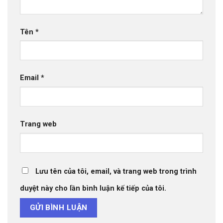
Tên
*
Email
*
Trang web
Lưu tên của tôi, email, và trang web trong trình
duyệt này cho lần bình luận kế tiếp của tôi.