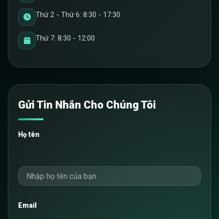
Thứ 2 - Thứ 6: 8:30 - 17:30
Thứ 7: 8:30 - 12:00
Gửi Tin Nhắn Cho Chúng Tôi
Họ tên
Email