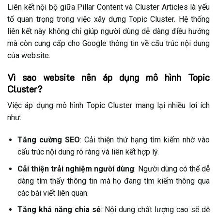
Liên kết nội bộ giữa Pillar Content và Cluster Articles là yếu
tố quan trọng trong việc xây dựng Topic Cluster. Hệ thống
liên kết này không chỉ giúp người dùng dễ dàng điều hướng
mà còn cung cấp cho Google thông tin về cấu trúc nội dung
của website.
Vì sao website nên áp dụng mô hình Topic
Cluster?
Việc áp dụng mô hình Topic Cluster mang lại nhiều lợi ích
như:
Tăng cường SEO
: Cải thiện thứ hạng tìm kiếm nhờ vào
cấu trúc nội dung rõ ràng và liên kết hợp lý.
Cải thiện trải nghiệm người dùng
: Người dùng có thể dễ
dàng tìm thấy thông tin mà họ đang tìm kiếm thông qua
các bài viết liên quan.
Tăng khả năng chia sẻ
: Nội dung chất lượng cao sẽ dễ