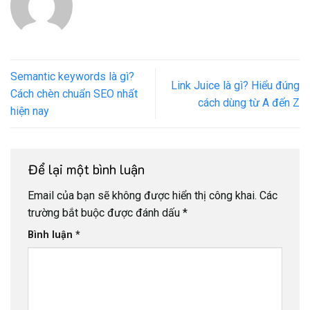
Semantic keywords là gì?
Link Juice là gì? Hiểu đúng
Cách chèn chuẩn SEO nhất
cách dùng từ A đến Z
hiện nay
Để lại một bình luận
Email của bạn sẽ không được hiển thị công khai.
Các
trường bắt buộc được đánh dấu
*
Bình luận
*