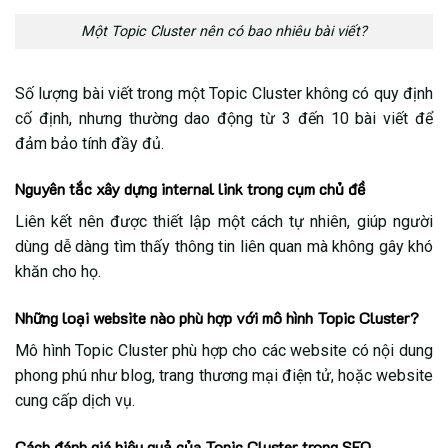
Một Topic Cluster nên có bao nhiêu bài viết?
Số lượng bài viết trong một Topic Cluster không có quy định
cố định, nhưng thường dao động từ 3 đến 10 bài viết để
đảm bảo tính đầy đủ.
Nguyên tắc xây dựng internal link trong cụm chủ đề
Liên kết nên được thiết lập một cách tự nhiên, giúp người
dùng dễ dàng tìm thấy thông tin liên quan mà không gây khó
khăn cho họ.
Những loại website nào phù hợp với mô hình Topic Cluster?
Mô hình Topic Cluster phù hợp cho các website có nội dung
phong phú như blog, trang thương mại điện tử, hoặc website
cung cấp dịch vụ.
Cách đánh giá hiệu quả của Topic Cluster trong SEO