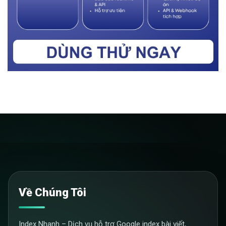
Về Chúng Tôi
Index Nhanh – Dịch vụ hỗ trợ Google index bài viết,