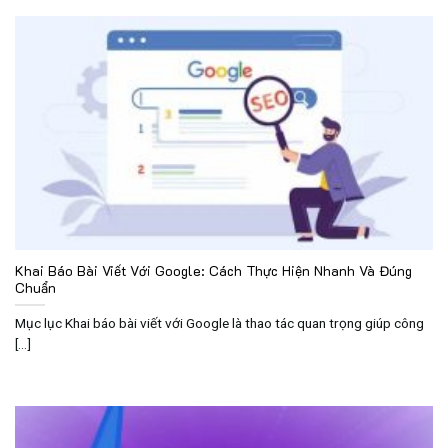
Khai Báo Bài Viết Với Google: Cách Thực Hiện Nhanh Và Đúng
Chuẩn
Mục lục Khai báo bài viết với Google là thao tác quan trọng giúp công
[...]