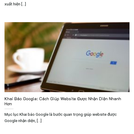
xuất hiện [...]
Khai Báo Google: Cách Giúp Website Được Nhận Diện Nhanh
Hơn
Mục lục Khai báo Google là bước quan trọng giúp website được
Google nhận diện, [...]