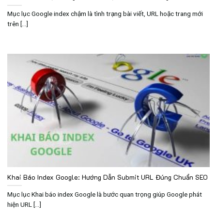
Mục lục Google index chậm là tình trạng bài viết, URL hoặc trang mới
trên [...]
Khai Báo Index Google: Hướng Dẫn Submit URL Đúng Chuẩn SEO
Mục lục Khai báo index Google là bước quan trọng giúp Google phát
hiện URL [...]