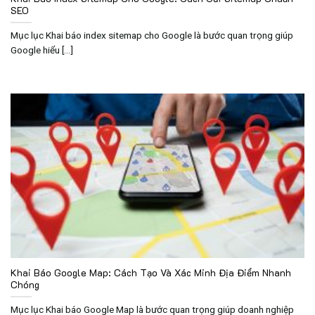
SEO
Mục lục Khai báo index sitemap cho Google là bước quan trọng giúp
Google hiểu [...]
Khai Báo Google Map: Cách Tạo Và Xác Minh Địa Điểm Nhanh
Chóng
Mục lục Khai báo Google Map là bước quan trọng giúp doanh nghiệp