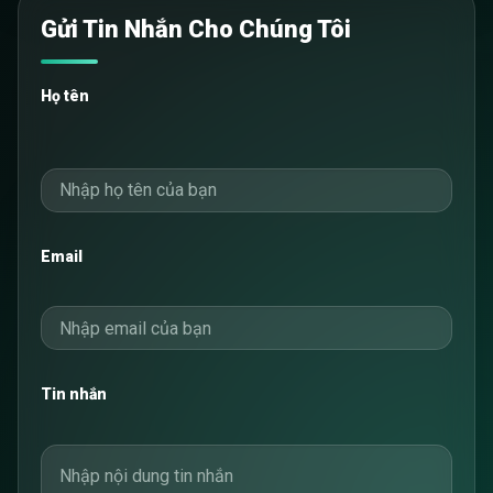
Gửi Tin Nhắn Cho Chúng Tôi
Họ tên
Email
Tin nhắn