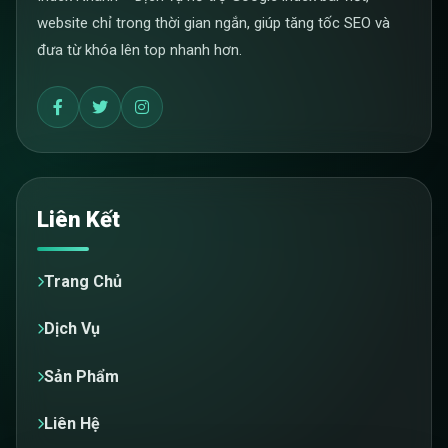
website chỉ trong thời gian ngắn, giúp tăng tốc SEO và
đưa từ khóa lên top nhanh hơn.
Liên Kết
Trang Chủ
Dịch Vụ
Sản Phẩm
Liên Hệ