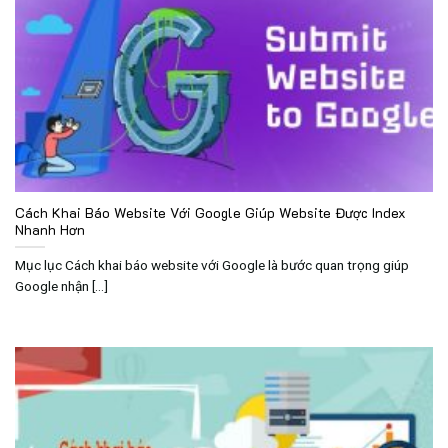
Cách Khai Báo Website Với Google Giúp Website Được Index
Nhanh Hơn
Mục lục Cách khai báo website với Google là bước quan trọng giúp
Google nhận [...]