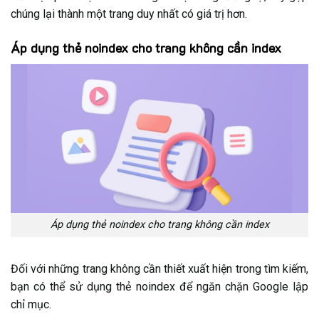
chúng lại thành một trang duy nhất có giá trị hơn.
Áp dụng thẻ noindex cho trang không cần index
Áp dụng thẻ noindex cho trang không cần index
Đối với những trang không cần thiết xuất hiện trong tìm kiếm,
bạn có thể sử dụng thẻ noindex để ngăn chặn Google lập
chỉ mục.