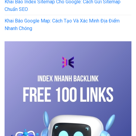
Khai Báo Index Sitemap Cho Google: Cách Gửi Sitemap
Chuẩn SEO
Khai Báo Google Map: Cách Tạo Và Xác Minh Địa Điểm
Nhanh Chóng