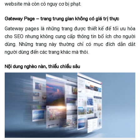
website mà còn có nguy cơ bị phạt.
Gateway Page – trang trung gian không có giá trị thực
Gateway pages là những trang được thiết kế để tối ưu hóa
cho SEO nhưng không cung cấp thông tin bổ ích cho người
dùng. Những trang này thường chỉ có mục đích dẫn dắt
người dùng đến các trang khác mà thôi.
Nội dung nghèo nàn, thiếu chiều sâu