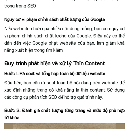
trọng trong SEO.
Nguy cơ vi phạm chính sách chất lượng của Google
Nếu website chứa quá nhiều nội dung mỏng, bạn có nguy cơ
vi phạm chính sách chất lượng của Google. Điều này có thể
dẫn đến việc Google phạt website của bạn, làm giảm khả
năng xuất hiện trong tìm kiếm.
Quy trình phát hiện và xử lý Thin Content
Bước 1: Rà soát và tổng hợp toàn bộ dữ liệu website
Đầu tiên, bạn cần rà soát toàn bộ nội dung trên website để
xác định những trang có khả năng là thin content. Sử dụng
các công cụ phân tích SEO để hỗ trợ quá trình này.
Bước 2: Đánh giá chất lượng từng trang và mức độ phù hợp
từ khóa