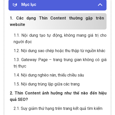
Mục lục
1. Các dạng Thin Content thường gặp trên
website
1.1. Nội dung tạo tự động, không mang giá trị cho
người đọc
1.2. Nội dung sao chép hoặc thu thập từ nguồn khác
1.3. Gateway Page – trang trung gian không có giá
trị thực
1.4. Nội dung nghèo nàn, thiếu chiều sâu
1.5. Nội dung trùng lặp giữa các trang
2. Thin Content ảnh hưởng như thế nào đến hiệu
quả SEO?
2.1. Suy giảm thứ hạng trên trang kết quả tìm kiếm