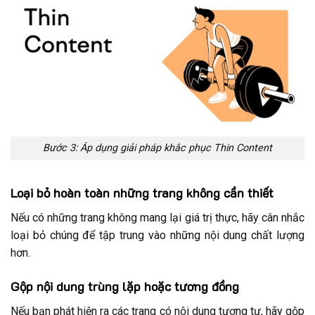
Bước 3: Áp dụng giải pháp khắc phục Thin Content
Loại bỏ hoàn toàn những trang không cần thiết
Nếu có những trang không mang lại giá trị thực, hãy cân nhắc
loại bỏ chúng để tập trung vào những nội dung chất lượng
hơn.
Gộp nội dung trùng lặp hoặc tương đồng
Nếu bạn phát hiện ra các trang có nội dung tương tự, hãy gộp