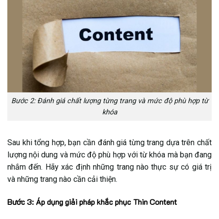
Bước 2: Đánh giá chất lượng từng trang và mức độ phù hợp từ
khóa
Sau khi tổng hợp, bạn cần đánh giá từng trang dựa trên chất
lượng nội dung và mức độ phù hợp với từ khóa mà bạn đang
nhắm đến. Hãy xác định những trang nào thực sự có giá trị
và những trang nào cần cải thiện.
Bước 3: Áp dụng giải pháp khắc phục Thin Content