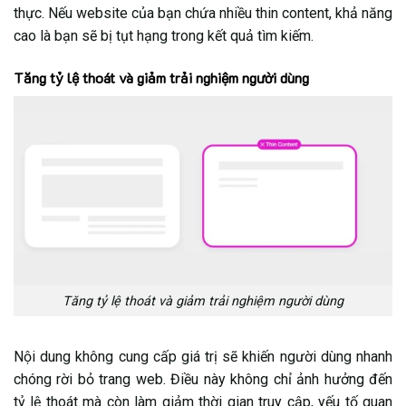
thực. Nếu website của bạn chứa nhiều thin content, khả năng
cao là bạn sẽ bị tụt hạng trong kết quả tìm kiếm.
Tăng tỷ lệ thoát và giảm trải nghiệm người dùng
Tăng tỷ lệ thoát và giảm trải nghiệm người dùng
Nội dung không cung cấp giá trị sẽ khiến người dùng nhanh
chóng rời bỏ trang web. Điều này không chỉ ảnh hưởng đến
tỷ lệ thoát mà còn làm giảm thời gian truy cập, yếu tố quan