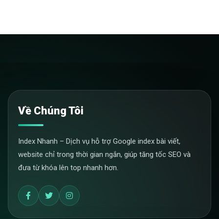
Về Chúng Tôi
Index Nhanh – Dịch vụ hỗ trợ Google index bài viết,
website chỉ trong thời gian ngắn, giúp tăng tốc SEO và
đưa từ khóa lên top nhanh hơn.