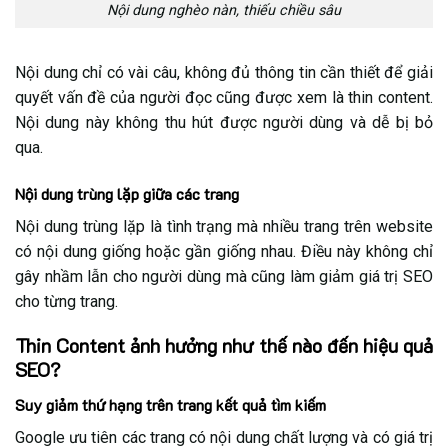
Nội dung nghèo nàn, thiếu chiều sâu
Nội dung chỉ có vài câu, không đủ thông tin cần thiết để giải
quyết vấn đề của người đọc cũng được xem là thin content.
Nội dung này không thu hút được người dùng và dễ bị bỏ
qua.
Nội dung trùng lặp giữa các trang
Nội dung trùng lặp là tình trạng mà nhiều trang trên website
có nội dung giống hoặc gần giống nhau. Điều này không chỉ
gây nhầm lẫn cho người dùng mà cũng làm giảm giá trị SEO
cho từng trang.
Thin Content ảnh hưởng như thế nào đến hiệu quả
SEO?
Suy giảm thứ hạng trên trang kết quả tìm kiếm
Google ưu tiên các trang có nội dung chất lượng và có giá trị