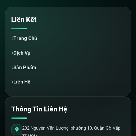
Liên Kết
Trang Chủ
Dịch Vụ
Sản Phẩm
Liên Hệ
Thông Tin Liên Hệ
202 Nguyễn Văn Lượng, phường 10, Quận Gò Vấp,