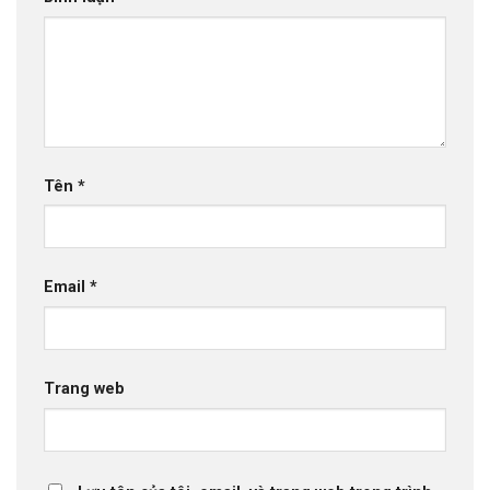
Tên
*
Email
*
Trang web