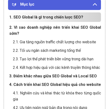
Mục lục
1. SEO Global là gì trong chiến lược SEO?
2. Vì sao doanh nghiệp nên triển khai SEO Global
sớm?
2.1. Gia tăng nguồn traffic chất lượng cho website
2.2. Tối ưu ngân sách marketing tổng thể
2.3. Tạo lợi thế phát triển bền vững trong dài hạn
2.4. Kết hợp hiệu quả với các kênh truyền thông khác
3. Điểm khác nhau giữa SEO Global và Local SEO
4. Cách triển khai SEO Global hiệu quả cho website
4.1. Nghiên cứu và khai thác từ khóa theo từng quốc
gia
4.2. Ưu tiên ngôn ngữ bản địa trong nội dung