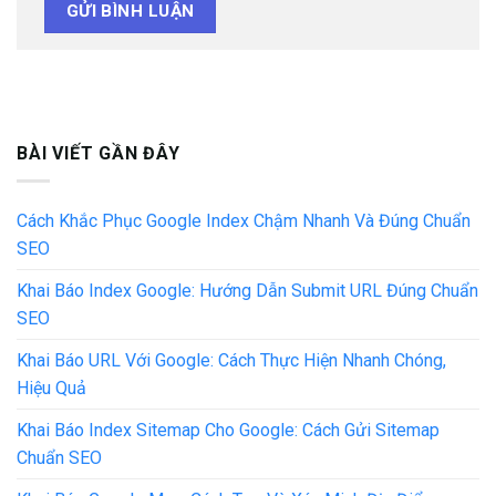
BÀI VIẾT GẦN ĐÂY
Cách Khắc Phục Google Index Chậm Nhanh Và Đúng Chuẩn
SEO
Khai Báo Index Google: Hướng Dẫn Submit URL Đúng Chuẩn
SEO
Khai Báo URL Với Google: Cách Thực Hiện Nhanh Chóng,
Hiệu Quả
Khai Báo Index Sitemap Cho Google: Cách Gửi Sitemap
Chuẩn SEO