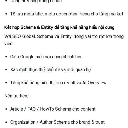
Dùng hreflang đúng chuẩn
Tối ưu meta title, meta description riêng cho từng market
Kết hợp Schema & Entity để tăng khả năng hiểu nội dung
Với SEO Global, Schema và Entity đóng vai trò rất lớn trong
việc:
Giúp Google hiểu nội dung nhanh hơn
Xác định thực thể, chủ đề và mối quan hệ
Tăng khả năng hiển thị rich result và AI Overview
Nên ưu tiên:
Article / FAQ / HowTo Schema cho content
Organization / Author Schema cho brand & trust