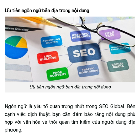
Ưu tiên ngôn ngữ bản địa trong nội dung
Ưu tiên ngôn ngữ bản địa trong nội dung
Ngôn ngữ là yếu tố quan trọng nhất trong SEO Global. Bên
cạnh việc dịch thuật, bạn cần đảm bảo rằng nội dung phù
hợp với văn hóa và thói quen tìm kiếm của người dùng địa
phương.