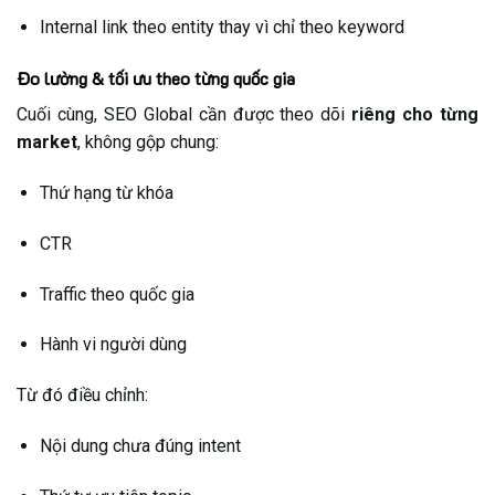
Internal link theo entity thay vì chỉ theo keyword
Đo lường & tối ưu theo từng quốc gia
Cuối cùng, SEO Global cần được theo dõi
riêng cho từng
market
, không gộp chung:
Thứ hạng từ khóa
CTR
Traffic theo quốc gia
Hành vi người dùng
Từ đó điều chỉnh:
Nội dung chưa đúng intent