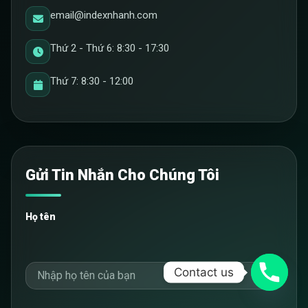
email@indexnhanh.com
Thứ 2 - Thứ 6: 8:30 - 17:30
Thứ 7: 8:30 - 12:00
Gửi Tin Nhắn Cho Chúng Tôi
Họ tên
Contact us