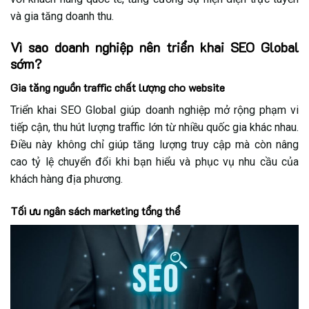
và gia tăng doanh thu.
Vì sao doanh nghiệp nên triển khai SEO Global
sớm?
Gia tăng nguồn traffic chất lượng cho website
Triển khai SEO Global giúp doanh nghiệp mở rộng phạm vi
tiếp cận, thu hút lượng traffic lớn từ nhiều quốc gia khác nhau.
Điều này không chỉ giúp tăng lượng truy cập mà còn nâng
cao tỷ lệ chuyển đổi khi bạn hiểu và phục vụ nhu cầu của
khách hàng địa phương.
Tối ưu ngân sách marketing tổng thể