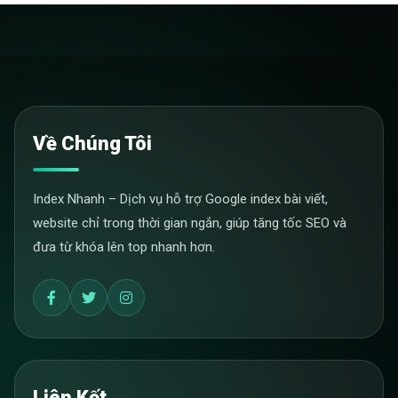
Về Chúng Tôi
Index Nhanh – Dịch vụ hỗ trợ Google index bài viết,
website chỉ trong thời gian ngắn, giúp tăng tốc SEO và
đưa từ khóa lên top nhanh hơn.
Liên Kết