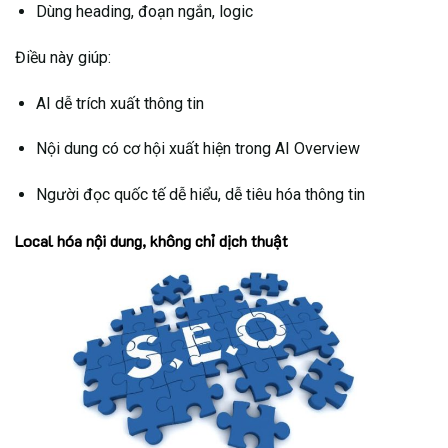
Dùng heading, đoạn ngắn, logic
Điều này giúp:
AI dễ trích xuất thông tin
Nội dung có cơ hội xuất hiện trong AI Overview
Người đọc quốc tế dễ hiểu, dễ tiêu hóa thông tin
Local hóa nội dung, không chỉ dịch thuật