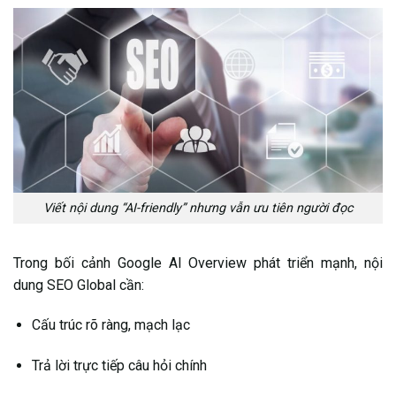
Viết nội dung “AI-friendly” nhưng vẫn ưu tiên người đọc
Trong bối cảnh Google AI Overview phát triển mạnh, nội
dung SEO Global cần:
Cấu trúc rõ ràng, mạch lạc
Trả lời trực tiếp câu hỏi chính