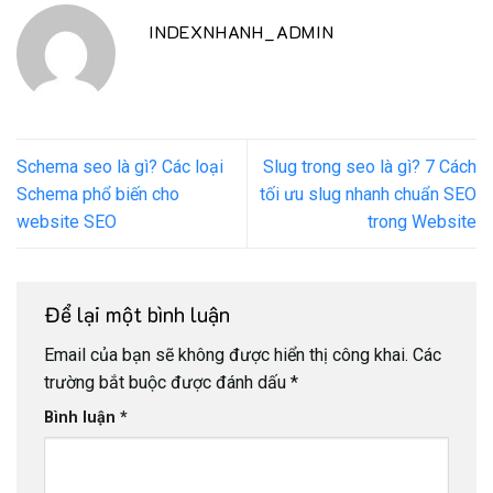
INDEXNHANH_ADMIN
Schema seo là gì? Các loại
Slug trong seo là gì? 7 Cách
Schema phổ biến cho
tối ưu slug nhanh chuẩn SEO
website SEO
trong Website
Để lại một bình luận
Email của bạn sẽ không được hiển thị công khai.
Các
trường bắt buộc được đánh dấu
*
Bình luận
*