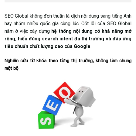
SEO Global không đơn thuần là dịch nội dung sang tiếng Anh
hay nhắm nhiều quốc gia cùng lúc. Cốt lõi của SEO Global
nằm ở việc xây dựng
hệ thống nội dung có khả năng mở
rộng, hiểu đúng search intent đa thị trường và đáp ứng
tiêu chuẩn chất lượng cao của Google
.
Nghiên cứu từ khóa theo từng thị trường, không làm chung
một bộ