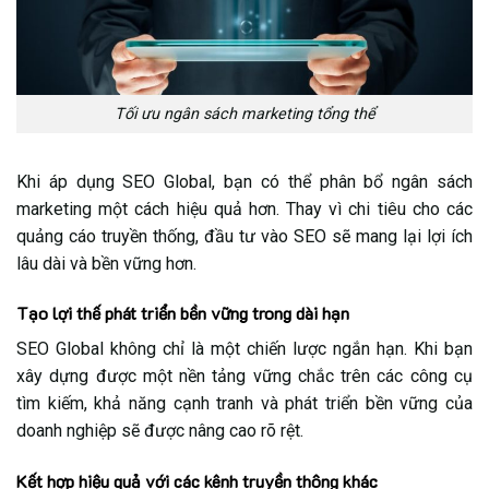
Tối ưu ngân sách marketing tổng thể
Khi áp dụng SEO Global, bạn có thể phân bổ ngân sách
marketing một cách hiệu quả hơn. Thay vì chi tiêu cho các
quảng cáo truyền thống, đầu tư vào SEO sẽ mang lại lợi ích
lâu dài và bền vững hơn.
Tạo lợi thế phát triển bền vững trong dài hạn
SEO Global không chỉ là một chiến lược ngắn hạn. Khi bạn
xây dựng được một nền tảng vững chắc trên các công cụ
tìm kiếm, khả năng cạnh tranh và phát triển bền vững của
doanh nghiệp sẽ được nâng cao rõ rệt.
Kết hợp hiệu quả với các kênh truyền thông khác