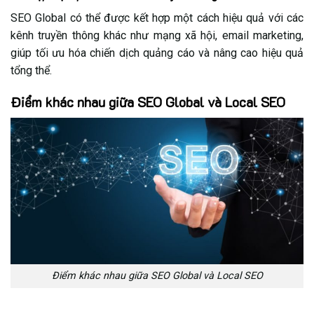
SEO Global có thể được kết hợp một cách hiệu quả với các
kênh truyền thông khác như mạng xã hội, email marketing,
giúp tối ưu hóa chiến dịch quảng cáo và nâng cao hiệu quả
tổng thể.
Điểm khác nhau giữa SEO Global và Local SEO
Điểm khác nhau giữa SEO Global và Local SEO