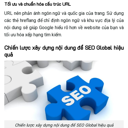
Tối ưu và chuẩn hóa cấu trúc URL
URL nên phản ánh ngôn ngữ và quốc gia của trang. Sử dụng
các thẻ hreflang để chỉ định ngôn ngữ và khu vực địa lý của
nội dung sẽ giúp Google hiểu rõ hơn về website của bạn và
tối ưu hóa xếp hạng tìm kiếm.
Chiến lược xây dựng nội dung để SEO Global hiệu
quả
Chiến lược xây dựng nội dung để SEO Global hiệu quả