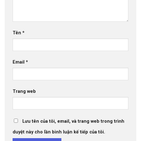
Tên
*
Email
*
Trang web
Lưu tên của tôi, email, và trang web trong trình
duyệt này cho lần bình luận kế tiếp của tôi.