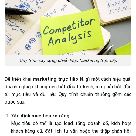
Quy trình xây dựng chiến lược Marketing trực tiếp
Để triển khai
marketing trực tiếp là gì
một cách hiệu quả,
doanh nghiệp không nên bắt đầu từ kênh, mà phải bắt đầu
từ mục tiêu và dữ liệu. Quy trình chuẩn thường gồm các
bước sau:
Xác định mục tiêu rõ ràng
Mục tiêu có thể là tạo lead, tăng doanh số, kích hoạt
khách hàng cũ, đặt lịch tư vấn hoặc thu thập phản hồi.