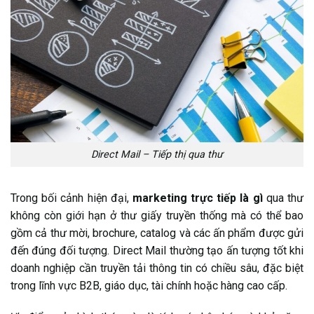
Direct Mail – Tiếp thị qua thư
Trong bối cảnh hiện đại,
marketing trực tiếp là gì
qua thư
không còn giới hạn ở thư giấy truyền thống mà có thể bao
gồm cả thư mời, brochure, catalog và các ấn phẩm được gửi
đến đúng đối tượng. Direct Mail thường tạo ấn tượng tốt khi
doanh nghiệp cần truyền tải thông tin có chiều sâu, đặc biệt
trong lĩnh vực B2B, giáo dục, tài chính hoặc hàng cao cấp.