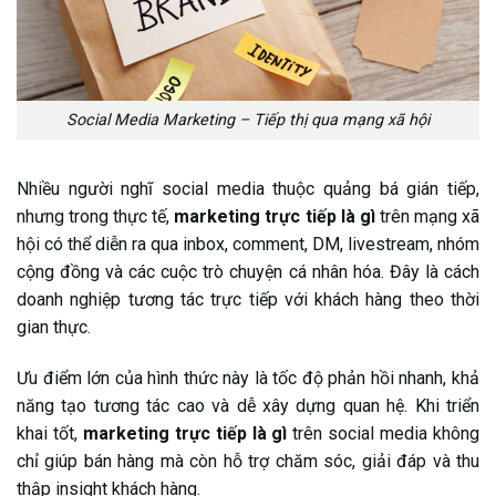
Social Media Marketing – Tiếp thị qua mạng xã hội
Nhiều người nghĩ social media thuộc quảng bá gián tiếp,
nhưng trong thực tế,
marketing trực tiếp là gì
trên mạng xã
hội có thể diễn ra qua inbox, comment, DM, livestream, nhóm
cộng đồng và các cuộc trò chuyện cá nhân hóa. Đây là cách
doanh nghiệp tương tác trực tiếp với khách hàng theo thời
gian thực.
Ưu điểm lớn của hình thức này là tốc độ phản hồi nhanh, khả
năng tạo tương tác cao và dễ xây dựng quan hệ. Khi triển
khai tốt,
marketing trực tiếp là gì
trên social media không
chỉ giúp bán hàng mà còn hỗ trợ chăm sóc, giải đáp và thu
thập insight khách hàng.