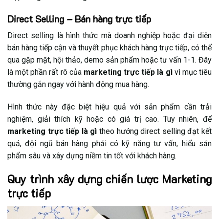
Direct Selling – Bán hàng trực tiếp
Direct selling là hình thức mà doanh nghiệp hoặc đại diện
bán hàng tiếp cận và thuyết phục khách hàng trực tiếp, có thể
qua gặp mặt, hội thảo, demo sản phẩm hoặc tư vấn 1-1. Đây
là một phần rất rõ của
marketing trực tiếp là gì
vì mục tiêu
thường gắn ngay với hành động mua hàng.
Hình thức này đặc biệt hiệu quả với sản phẩm cần trải
nghiệm, giải thích kỹ hoặc có giá trị cao. Tuy nhiên, để
marketing trực tiếp là gì
theo hướng direct selling đạt kết
quả, đội ngũ bán hàng phải có kỹ năng tư vấn, hiểu sản
phẩm sâu và xây dựng niềm tin tốt với khách hàng.
Quy trình xây dựng chiến lược Marketing
trực tiếp