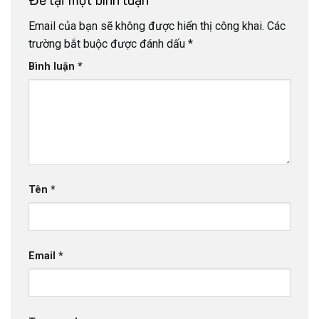
Email của bạn sẽ không được hiển thị công khai.
Các
trường bắt buộc được đánh dấu
*
Bình luận
*
Tên
*
Email
*