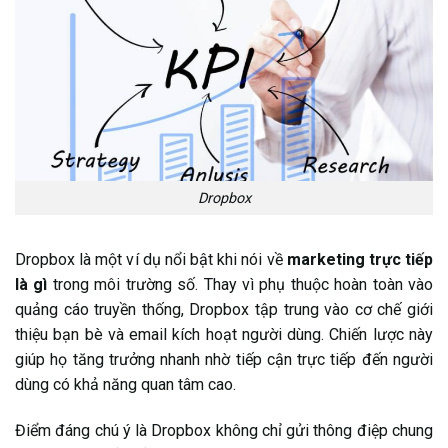
Dropbox
Dropbox là một ví dụ nổi bật khi nói về
marketing trực tiếp
là gì
trong môi trường số. Thay vì phụ thuộc hoàn toàn vào
quảng cáo truyền thống, Dropbox tập trung vào cơ chế giới
thiệu bạn bè và email kích hoạt người dùng. Chiến lược này
giúp họ tăng trưởng nhanh nhờ tiếp cận trực tiếp đến người
dùng có khả năng quan tâm cao.
Điểm đáng chú ý là Dropbox không chỉ gửi thông điệp chung