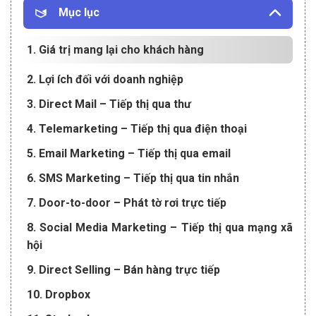
Mục lục
1. Giá trị mang lại cho khách hàng
2. Lợi ích đối với doanh nghiệp
3. Direct Mail – Tiếp thị qua thư
4. Telemarketing – Tiếp thị qua điện thoại
5. Email Marketing – Tiếp thị qua email
6. SMS Marketing – Tiếp thị qua tin nhắn
7. Door-to-door – Phát tờ rơi trực tiếp
8. Social Media Marketing – Tiếp thị qua mạng xã
hội
9. Direct Selling – Bán hàng trực tiếp
10. Dropbox