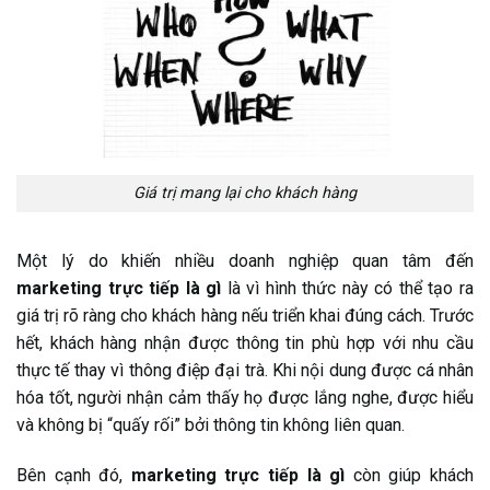
Giá trị mang lại cho khách hàng
Một lý do khiến nhiều doanh nghiệp quan tâm đến
marketing trực tiếp là gì
là vì hình thức này có thể tạo ra
giá trị rõ ràng cho khách hàng nếu triển khai đúng cách. Trước
hết, khách hàng nhận được thông tin phù hợp với nhu cầu
thực tế thay vì thông điệp đại trà. Khi nội dung được cá nhân
hóa tốt, người nhận cảm thấy họ được lắng nghe, được hiểu
và không bị “quấy rối” bởi thông tin không liên quan.
Bên cạnh đó,
marketing trực tiếp là gì
còn giúp khách