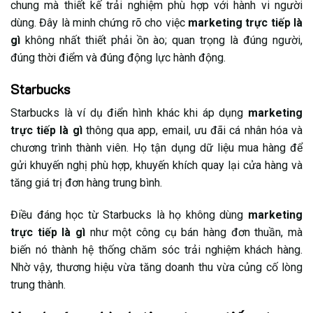
chung mà thiết kế trải nghiệm phù hợp với hành vi người
dùng. Đây là minh chứng rõ cho việc
marketing trực tiếp là
gì
không nhất thiết phải ồn ào; quan trọng là đúng người,
đúng thời điểm và đúng động lực hành động.
Starbucks
Starbucks là ví dụ điển hình khác khi áp dụng
marketing
trực tiếp là gì
thông qua app, email, ưu đãi cá nhân hóa và
chương trình thành viên. Họ tận dụng dữ liệu mua hàng để
gửi khuyến nghị phù hợp, khuyến khích quay lại cửa hàng và
tăng giá trị đơn hàng trung bình.
Điều đáng học từ Starbucks là họ không dùng
marketing
trực tiếp là gì
như một công cụ bán hàng đơn thuần, mà
biến nó thành hệ thống chăm sóc trải nghiệm khách hàng.
Nhờ vậy, thương hiệu vừa tăng doanh thu vừa củng cố lòng
trung thành.