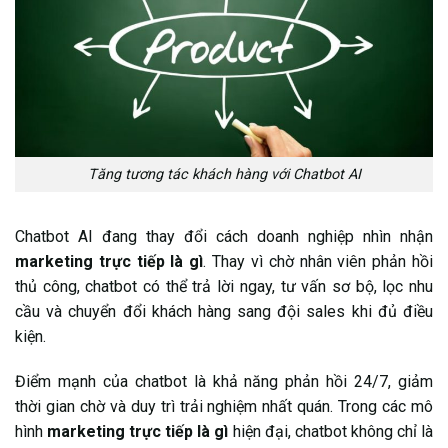
Tăng tương tác khách hàng với Chatbot AI
Chatbot AI đang thay đổi cách doanh nghiệp nhìn nhận
marketing trực tiếp là gì
. Thay vì chờ nhân viên phản hồi
thủ công, chatbot có thể trả lời ngay, tư vấn sơ bộ, lọc nhu
cầu và chuyển đổi khách hàng sang đội sales khi đủ điều
kiện.
Điểm mạnh của chatbot là khả năng phản hồi 24/7, giảm
thời gian chờ và duy trì trải nghiệm nhất quán. Trong các mô
hình
marketing trực tiếp là gì
hiện đại, chatbot không chỉ là