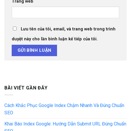
Trang web
Lưu tên của tôi, email, và trang web trong trình
duyệt này cho lần bình luận kế tiếp của tôi.
BÀI VIẾT GẦN ĐÂY
Cách Khắc Phục Google Index Chậm Nhanh Và Đúng Chuẩn
SEO
Khai Báo Index Google: Hướng Dẫn Submit URL Đúng Chuẩn