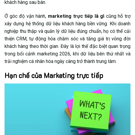
khách hàng sau bán.
Ở góc độ vận hành,
marketing trực tiếp là gì
cũng hỗ trợ
xây dựng hệ thống dữ liệu khách hàng bền vững. Khi doanh
nghiệp thu thập và quản lý dữ liệu đúng chuẩn, họ có thể cải
thiện CRM, tự động hóa chăm sóc và tăng giá trị vòng đời
khách hàng theo thời gian. Đây là lợi thế đặc biệt quan trọng
trong bối cảnh marketing 2026, khi dữ liệu bên thứ nhất và
trải nghiệm cá nhân hóa ngày càng trở thành trung tâm.
Hạn chế của Marketing trực tiếp