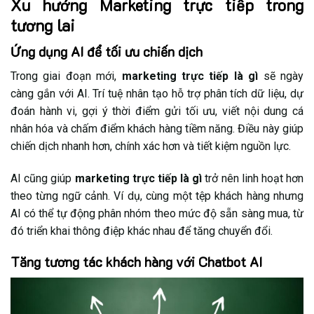
Xu hướng Marketing trực tiếp trong
tương lai
Ứng dụng AI để tối ưu chiến dịch
Trong giai đoạn mới,
marketing trực tiếp là gì
sẽ ngày
càng gắn với AI. Trí tuệ nhân tạo hỗ trợ phân tích dữ liệu, dự
đoán hành vi, gợi ý thời điểm gửi tối ưu, viết nội dung cá
nhân hóa và chấm điểm khách hàng tiềm năng. Điều này giúp
chiến dịch nhanh hơn, chính xác hơn và tiết kiệm nguồn lực.
AI cũng giúp
marketing trực tiếp là gì
trở nên linh hoạt hơn
theo từng ngữ cảnh. Ví dụ, cùng một tệp khách hàng nhưng
AI có thể tự động phân nhóm theo mức độ sẵn sàng mua, từ
đó triển khai thông điệp khác nhau để tăng chuyển đổi.
Tăng tương tác khách hàng với Chatbot AI