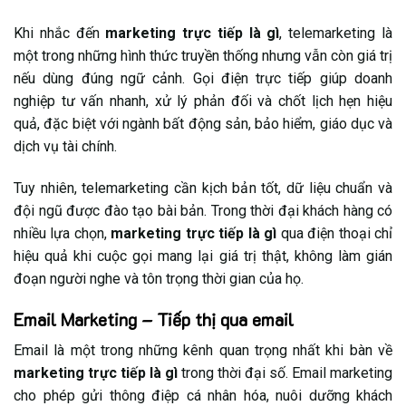
Khi nhắc đến
marketing trực tiếp là gì
, telemarketing là
một trong những hình thức truyền thống nhưng vẫn còn giá trị
nếu dùng đúng ngữ cảnh. Gọi điện trực tiếp giúp doanh
nghiệp tư vấn nhanh, xử lý phản đối và chốt lịch hẹn hiệu
quả, đặc biệt với ngành bất động sản, bảo hiểm, giáo dục và
dịch vụ tài chính.
Tuy nhiên, telemarketing cần kịch bản tốt, dữ liệu chuẩn và
đội ngũ được đào tạo bài bản. Trong thời đại khách hàng có
nhiều lựa chọn,
marketing trực tiếp là gì
qua điện thoại chỉ
hiệu quả khi cuộc gọi mang lại giá trị thật, không làm gián
đoạn người nghe và tôn trọng thời gian của họ.
Email Marketing – Tiếp thị qua email
Email là một trong những kênh quan trọng nhất khi bàn về
marketing trực tiếp là gì
trong thời đại số. Email marketing
cho phép gửi thông điệp cá nhân hóa, nuôi dưỡng khách