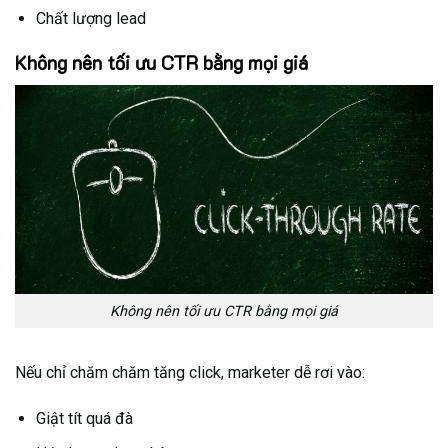
Chất lượng lead
Không nên tối ưu CTR bằng mọi giá
Không nên tối ưu CTR bằng mọi giá
Nếu chỉ chăm chăm tăng click, marketer dễ rơi vào:
Giật tít quá đà