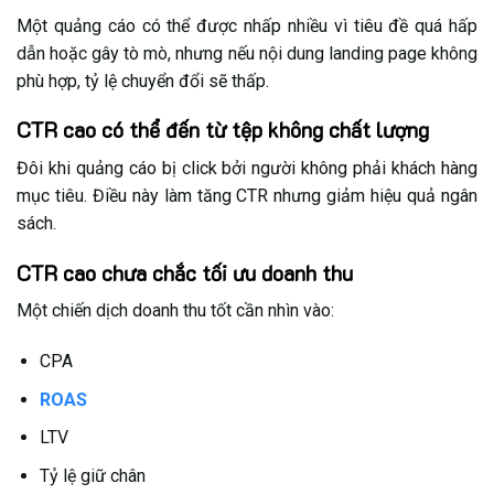
Một quảng cáo có thể được nhấp nhiều vì tiêu đề quá hấp
dẫn hoặc gây tò mò, nhưng nếu nội dung landing page không
phù hợp, tỷ lệ chuyển đổi sẽ thấp.
CTR cao có thể đến từ tệp không chất lượng
Đôi khi quảng cáo bị click bởi người không phải khách hàng
mục tiêu. Điều này làm tăng CTR nhưng giảm hiệu quả ngân
sách.
CTR cao chưa chắc tối ưu doanh thu
Một chiến dịch doanh thu tốt cần nhìn vào:
CPA
ROAS
LTV
Tỷ lệ giữ chân