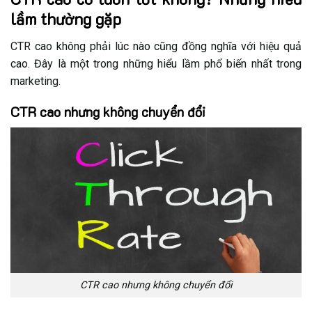
lầm thường gặp
CTR cao không phải lúc nào cũng đồng nghĩa với hiệu quả
cao. Đây là một trong những hiểu lầm phổ biến nhất trong
marketing.
CTR cao nhưng không chuyển đổi
CTR cao nhưng không chuyển đổi