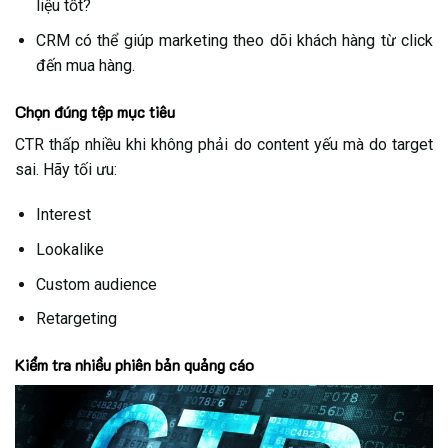
liệu tốt?
CRM có thể giúp marketing theo dõi khách hàng từ click
đến mua hàng.
Chọn đúng tệp mục tiêu
CTR thấp nhiều khi không phải do content yếu mà do target
sai. Hãy tối ưu:
Interest
Lookalike
Custom audience
Retargeting
Kiểm tra nhiều phiên bản quảng cáo