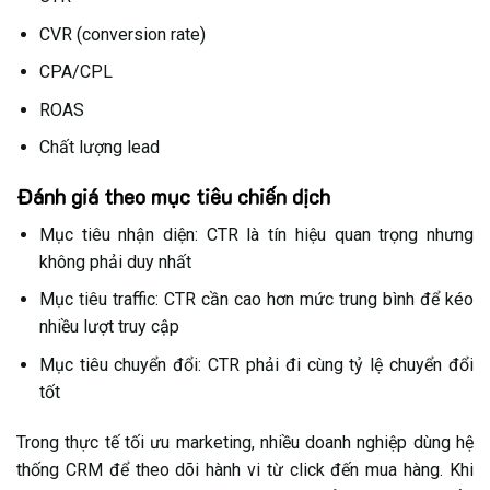
CVR (conversion rate)
CPA/CPL
ROAS
Chất lượng lead
Đánh giá theo mục tiêu chiến dịch
Mục tiêu nhận diện: CTR là tín hiệu quan trọng nhưng
không phải duy nhất
Mục tiêu traffic: CTR cần cao hơn mức trung bình để kéo
nhiều lượt truy cập
Mục tiêu chuyển đổi: CTR phải đi cùng tỷ lệ chuyển đổi
tốt
Trong thực tế tối ưu marketing, nhiều doanh nghiệp dùng hệ
thống CRM để theo dõi hành vi từ click đến mua hàng. Khi