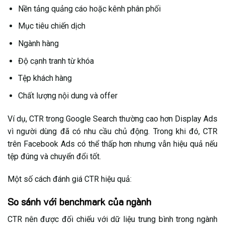
Nền tảng quảng cáo hoặc kênh phân phối
Mục tiêu chiến dịch
Ngành hàng
Độ cạnh tranh từ khóa
Tệp khách hàng
Chất lượng nội dung và offer
Ví dụ, CTR trong Google Search thường cao hơn Display Ads
vì người dùng đã có nhu cầu chủ động. Trong khi đó, CTR
trên Facebook Ads có thể thấp hơn nhưng vẫn hiệu quả nếu
tệp đúng và chuyển đổi tốt.
Một số cách đánh giá CTR hiệu quả:
So sánh với benchmark của ngành
CTR nên được đối chiếu với dữ liệu trung bình trong ngành