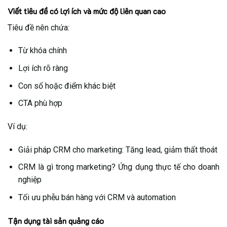
Viết tiêu đề có lợi ích và mức độ liên quan cao
Tiêu đề nên chứa:
Từ khóa chính
Lợi ích rõ ràng
Con số hoặc điểm khác biệt
CTA phù hợp
Ví dụ:
Giải pháp CRM cho marketing: Tăng lead, giảm thất thoát
CRM là gì trong marketing? Ứng dụng thực tế cho doanh
nghiệp
Tối ưu phễu bán hàng với CRM và automation
Tận dụng tài sản quảng cáo