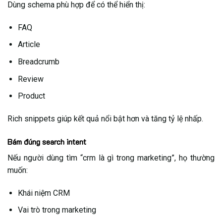
Dùng schema phù hợp để có thể hiển thị:
FAQ
Article
Breadcrumb
Review
Product
Rich snippets giúp kết quả nổi bật hơn và tăng tỷ lệ nhấp.
Bám đúng search intent
Nếu người dùng tìm “crm là gì trong marketing”, họ thường
muốn:
Khái niệm CRM
Vai trò trong marketing