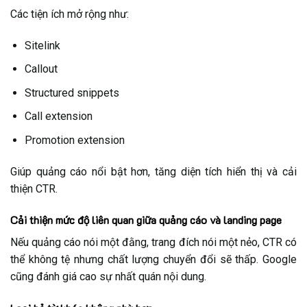
Các tiện ích mở rộng như:
Sitelink
Callout
Structured snippets
Call extension
Promotion extension
Giúp quảng cáo nổi bật hơn, tăng diện tích hiển thị và cải
thiện CTR.
Cải thiện mức độ liên quan giữa quảng cáo và landing page
Nếu quảng cáo nói một đằng, trang đích nói một nẻo, CTR có
thể không tệ nhưng chất lượng chuyển đổi sẽ thấp. Google
cũng đánh giá cao sự nhất quán nội dung.