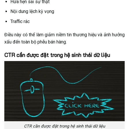
Hứa hẹn sai sự thật
Nội dung lệch kỳ vọng
Traffic rác
Điều này có thể làm giảm niềm tin thương hiệu và ảnh hưởng
xấu đến toàn bộ phễu bán hàng.
CTR cần được đặt trong hệ sinh thái dữ liệu
CTR cần được đặt trong hệ sinh thái dữ liệu