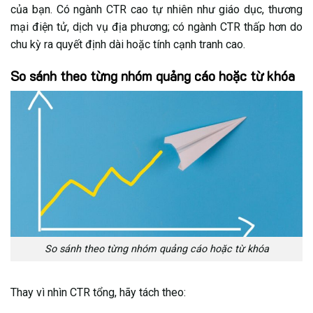
của bạn. Có ngành CTR cao tự nhiên như giáo dục, thương
mại điện tử, dịch vụ địa phương; có ngành CTR thấp hơn do
chu kỳ ra quyết định dài hoặc tính cạnh tranh cao.
So sánh theo từng nhóm quảng cáo hoặc từ khóa
So sánh theo từng nhóm quảng cáo hoặc từ khóa
Thay vì nhìn CTR tổng, hãy tách theo: