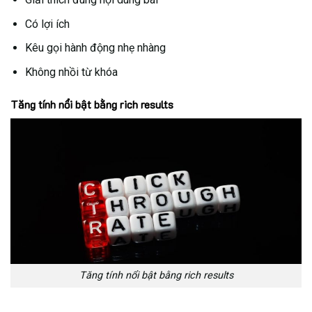
Có lợi ích
Kêu gọi hành động nhẹ nhàng
Không nhồi từ khóa
Tăng tính nổi bật bằng rich results
Tăng tính nổi bật bằng rich results