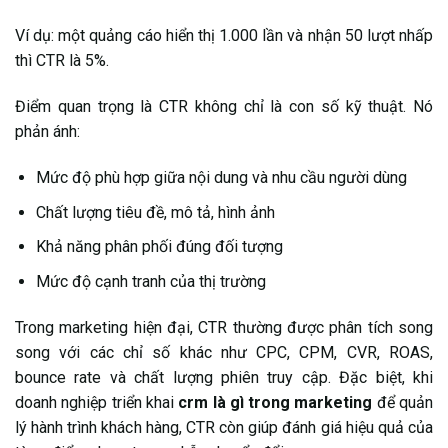
Ví dụ: một quảng cáo hiển thị 1.000 lần và nhận 50 lượt nhấp
thì CTR là 5%.
Điểm quan trọng là CTR không chỉ là con số kỹ thuật. Nó
phản ánh:
Mức độ phù hợp giữa nội dung và nhu cầu người dùng
Chất lượng tiêu đề, mô tả, hình ảnh
Khả năng phân phối đúng đối tượng
Mức độ cạnh tranh của thị trường
Trong marketing hiện đại, CTR thường được phân tích song
song với các chỉ số khác như CPC, CPM, CVR, ROAS,
bounce rate và chất lượng phiên truy cập. Đặc biệt, khi
doanh nghiệp triển khai
crm là gì trong marketing
để quản
lý hành trình khách hàng, CTR còn giúp đánh giá hiệu quả của