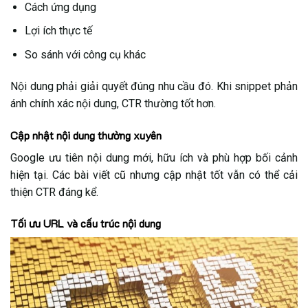
Cách ứng dụng
Lợi ích thực tế
So sánh với công cụ khác
Nội dung phải giải quyết đúng nhu cầu đó. Khi snippet phản
ánh chính xác nội dung, CTR thường tốt hơn.
Cập nhật nội dung thường xuyên
Google ưu tiên nội dung mới, hữu ích và phù hợp bối cảnh
hiện tại. Các bài viết cũ nhưng cập nhật tốt vẫn có thể cải
thiện CTR đáng kể.
Tối ưu URL và cấu trúc nội dung