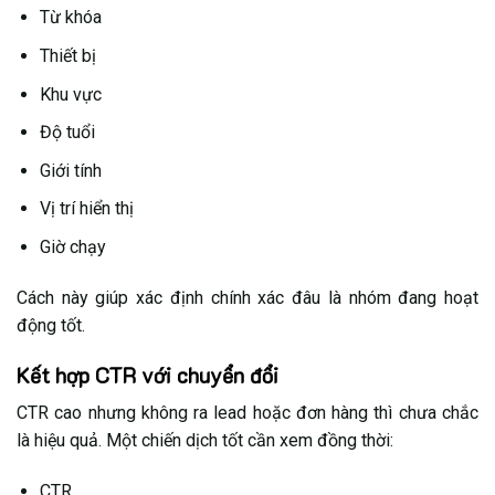
Từ khóa
Thiết bị
Khu vực
Độ tuổi
Giới tính
Vị trí hiển thị
Giờ chạy
Cách này giúp xác định chính xác đâu là nhóm đang hoạt
động tốt.
Kết hợp CTR với chuyển đổi
CTR cao nhưng không ra lead hoặc đơn hàng thì chưa chắc
là hiệu quả. Một chiến dịch tốt cần xem đồng thời:
CTR