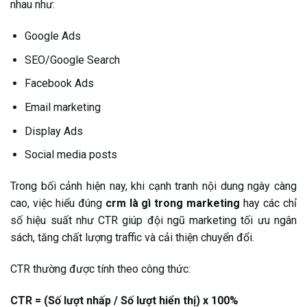
nhau như:
Google Ads
SEO/Google Search
Facebook Ads
Email marketing
Display Ads
Social media posts
Trong bối cảnh hiện nay, khi cạnh tranh nội dung ngày càng
cao, việc hiểu đúng
crm là gì trong marketing
hay các chỉ
số hiệu suất như CTR giúp đội ngũ marketing tối ưu ngân
sách, tăng chất lượng traffic và cải thiện chuyển đổi.
CTR thường được tính theo công thức:
CTR = (Số lượt nhấp / Số lượt hiển thị) x 100%