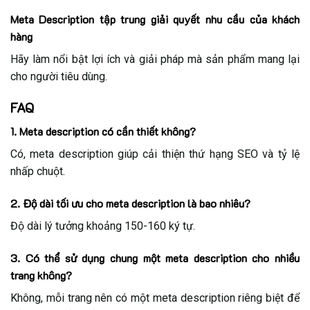
Meta Description tập trung giải quyết nhu cầu của khách
hàng
Hãy làm nổi bật lợi ích và giải pháp mà sản phẩm mang lại
cho người tiêu dùng.
FAQ
1. Meta description có cần thiết không?
Có, meta description giúp cải thiện thứ hạng SEO và tỷ lệ
nhấp chuột.
2. Độ dài tối ưu cho meta description là bao nhiêu?
Độ dài lý tưởng khoảng 150-160 ký tự.
3. Có thể sử dụng chung một meta description cho nhiều
trang không?
Không, mỗi trang nên có một meta description riêng biệt để