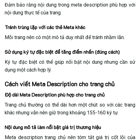
Đảm bảo rằng nội dung trong meta description phù hợp với
nội dung thực tế của trang.
Tránh trùng lặp với các thẻ Meta khác
Mỗi trang nên có một mô tả duy nhất để tránh nhầm lẫn.
Sử dụng ký tự đặc biệt để tăng điểm nhấn (đúng cách)
Ký tự đặc biệt có thể giúp nổi bật nội dung nhưng cần sử
dụng một cách hợp lý.
Cách viết Meta Description cho trang chủ
Độ dài Meta Description phù hợp cho trang chủ
Trang chủ thường có thể dài hơn một chút so với các trang
khác nhưng vẫn nên giữ trong khoảng 155-160 ký tự.
Nội dung mô tả làm nổi bật giá trị thương hiệu
Meta description trang chủ nên tóm tắt giá trị cốt lõi của