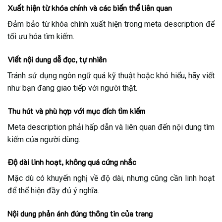
Xuất hiện từ khóa chính và các biến thể liên quan
Đảm bảo từ khóa chính xuất hiện trong meta description để
tối ưu hóa tìm kiếm.
Viết nội dung dễ đọc, tự nhiên
Tránh sử dụng ngôn ngữ quá kỹ thuật hoặc khó hiểu, hãy viết
như bạn đang giao tiếp với người thật.
Thu hút và phù hợp với mục đích tìm kiếm
Meta description phải hấp dẫn và liên quan đến nội dung tìm
kiếm của người dùng.
Độ dài linh hoạt, không quá cứng nhắc
Mặc dù có khuyến nghị về độ dài, nhưng cũng cần linh hoạt
để thể hiện đầy đủ ý nghĩa.
Nội dung phản ánh đúng thông tin của trang