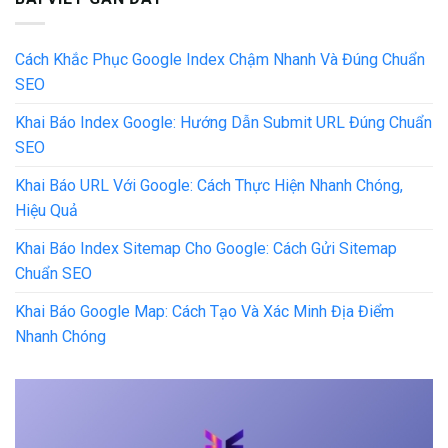
Cách Khắc Phục Google Index Chậm Nhanh Và Đúng Chuẩn
SEO
Khai Báo Index Google: Hướng Dẫn Submit URL Đúng Chuẩn
SEO
Khai Báo URL Với Google: Cách Thực Hiện Nhanh Chóng,
Hiệu Quả
Khai Báo Index Sitemap Cho Google: Cách Gửi Sitemap
Chuẩn SEO
Khai Báo Google Map: Cách Tạo Và Xác Minh Địa Điểm
Nhanh Chóng