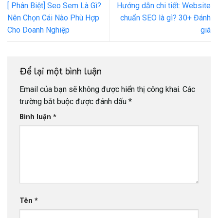
[ Phân Biệt] Seo Sem Là Gì?
Hướng dẫn chi tiết: Website
Nên Chọn Cái Nào Phù Hợp
chuẩn SEO là gì? 30+ Đánh
Cho Doanh Nghiệp
giá
Để lại một bình luận
Email của bạn sẽ không được hiển thị công khai.
Các
trường bắt buộc được đánh dấu
*
Bình luận
*
Tên
*