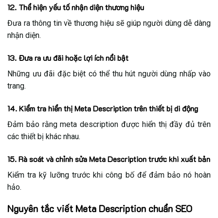
12. Thể hiện yếu tố nhận diện thương hiệu
Đưa ra thông tin về thương hiệu sẽ giúp người dùng dễ dàng
nhận diện.
13. Đưa ra ưu đãi hoặc lợi ích nổi bật
Những ưu đãi đặc biệt có thể thu hút người dùng nhấp vào
trang.
14. Kiểm tra hiển thị Meta Description trên thiết bị di động
Đảm bảo rằng meta description được hiển thị đầy đủ trên
các thiết bị khác nhau.
15. Rà soát và chỉnh sửa Meta Description trước khi xuất bản
Kiểm tra kỹ lưỡng trước khi công bố để đảm bảo nó hoàn
hảo.
Nguyên tắc viết Meta Description chuẩn SEO