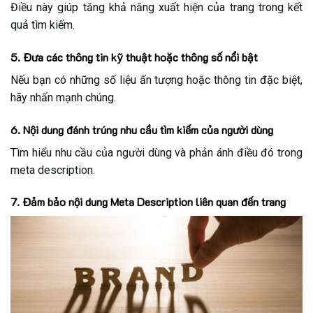
Điều này giúp tăng khả năng xuất hiện của trang trong kết
quả tìm kiếm.
5. Đưa các thông tin kỹ thuật hoặc thông số nổi bật
Nếu bạn có những số liệu ấn tượng hoặc thông tin đặc biệt,
hãy nhấn mạnh chúng.
6. Nội dung đánh trúng nhu cầu tìm kiếm của người dùng
Tìm hiểu nhu cầu của người dùng và phản ánh điều đó trong
meta description.
7. Đảm bảo nội dung Meta Description liên quan đến trang