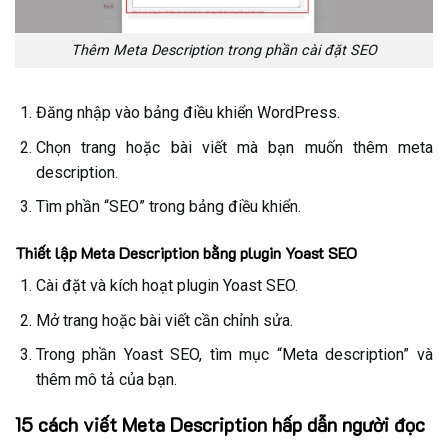
Thêm Meta Description trong phần cài đặt SEO
Đăng nhập vào bảng điều khiển WordPress.
Chọn trang hoặc bài viết mà bạn muốn thêm meta
description.
Tìm phần “SEO” trong bảng điều khiển.
Thiết lập Meta Description bằng plugin Yoast SEO
Cài đặt và kích hoạt plugin Yoast SEO.
Mở trang hoặc bài viết cần chỉnh sửa.
Trong phần Yoast SEO, tìm mục “Meta description” và
thêm mô tả của bạn.
15 cách viết Meta Description hấp dẫn người đọc