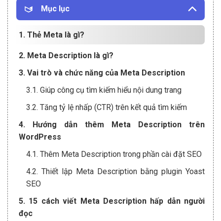
Mục lục
1. Thẻ Meta là gì?
2. Meta Description là gì?
3. Vai trò và chức năng của Meta Description
3.1. Giúp công cụ tìm kiếm hiểu nội dung trang
3.2. Tăng tỷ lệ nhấp (CTR) trên kết quả tìm kiếm
4. Hướng dẫn thêm Meta Description trên
WordPress
4.1. Thêm Meta Description trong phần cài đặt SEO
4.2. Thiết lập Meta Description bằng plugin Yoast
SEO
5. 15 cách viết Meta Description hấp dẫn người
đọc