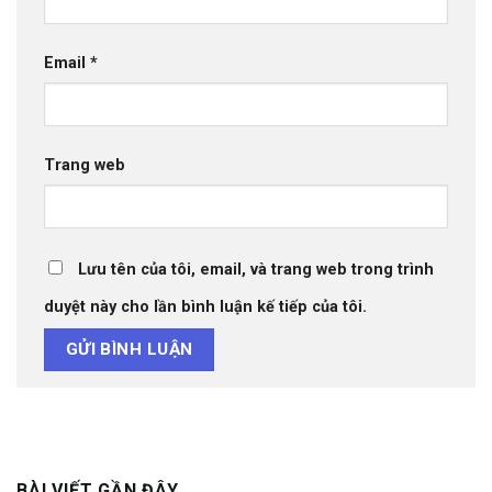
Email
*
Trang web
Lưu tên của tôi, email, và trang web trong trình
duyệt này cho lần bình luận kế tiếp của tôi.
BÀI VIẾT GẦN ĐÂY