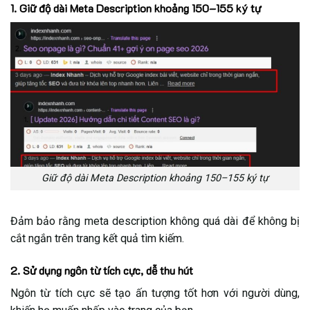
1. Giữ độ dài Meta Description khoảng 150–155 ký tự
Giữ độ dài Meta Description khoảng 150–155 ký tự
Đảm bảo rằng meta description không quá dài để không bị
cắt ngắn trên trang kết quả tìm kiếm.
2. Sử dụng ngôn từ tích cực, dễ thu hút
Ngôn từ tích cực sẽ tạo ấn tượng tốt hơn với người dùng,