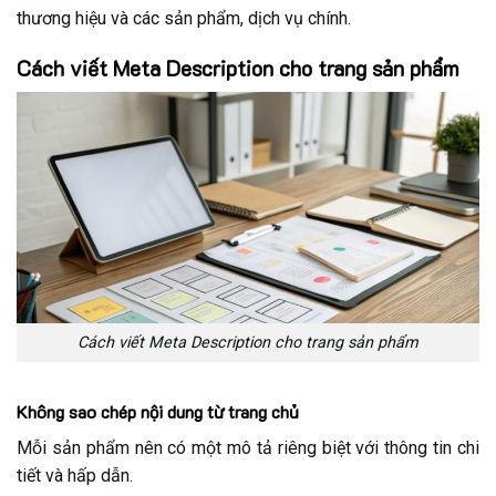
thương hiệu và các sản phẩm, dịch vụ chính.
Cách viết Meta Description cho trang sản phẩm
Cách viết Meta Description cho trang sản phẩm
Không sao chép nội dung từ trang chủ
Mỗi sản phẩm nên có một mô tả riêng biệt với thông tin chi
tiết và hấp dẫn.