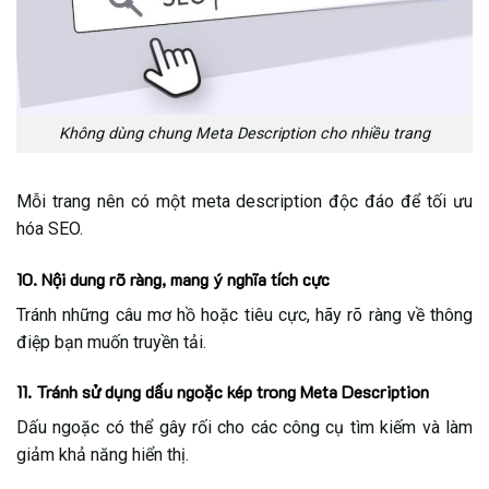
Không dùng chung Meta Description cho nhiều trang
Mỗi trang nên có một meta description độc đáo để tối ưu
hóa SEO.
10. Nội dung rõ ràng, mang ý nghĩa tích cực
Tránh những câu mơ hồ hoặc tiêu cực, hãy rõ ràng về thông
điệp bạn muốn truyền tải.
11. Tránh sử dụng dấu ngoặc kép trong Meta Description
Dấu ngoặc có thể gây rối cho các công cụ tìm kiếm và làm
giảm khả năng hiển thị.