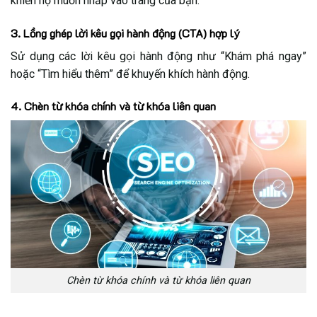
khiến họ muốn nhấp vào trang của bạn.
3. Lồng ghép lời kêu gọi hành động (CTA) hợp lý
Sử dụng các lời kêu gọi hành động như “Khám phá ngay”
hoặc “Tìm hiểu thêm” để khuyến khích hành động.
4. Chèn từ khóa chính và từ khóa liên quan
Chèn từ khóa chính và từ khóa liên quan