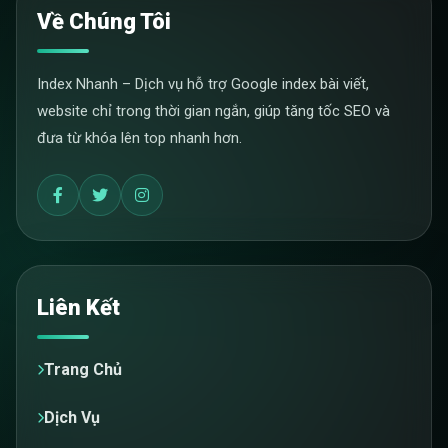
Về Chúng Tôi
Index Nhanh – Dịch vụ hỗ trợ Google index bài viết,
website chỉ trong thời gian ngắn, giúp tăng tốc SEO và
đưa từ khóa lên top nhanh hơn.
Liên Kết
Trang Chủ
Dịch Vụ