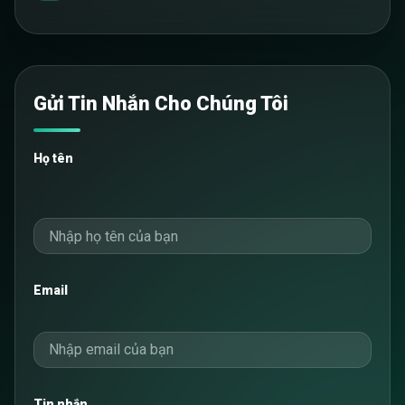
Gửi Tin Nhắn Cho Chúng Tôi
Họ tên
Email
Tin nhắn