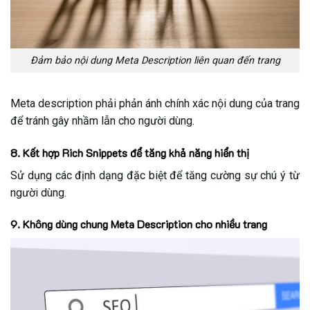
Đảm bảo nội dung Meta Description liên quan đến trang
Meta description phải phản ánh chính xác nội dung của trang
để tránh gây nhầm lẫn cho người dùng.
8. Kết hợp Rich Snippets để tăng khả năng hiển thị
Sử dụng các định dạng đặc biệt để tăng cường sự chú ý từ
người dùng.
9. Không dùng chung Meta Description cho nhiều trang